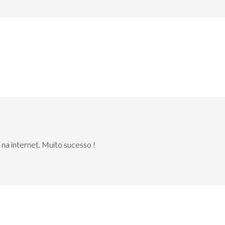
 na internet. Muito sucesso !