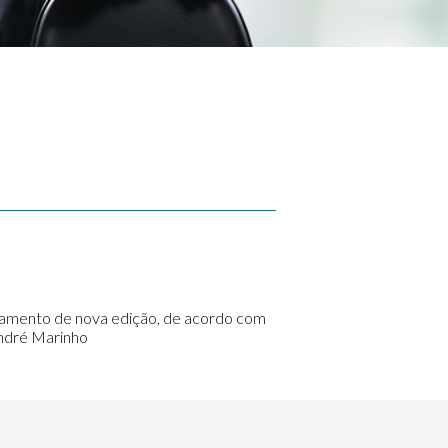
ançamento de nova edição, de acordo com
André Marinho