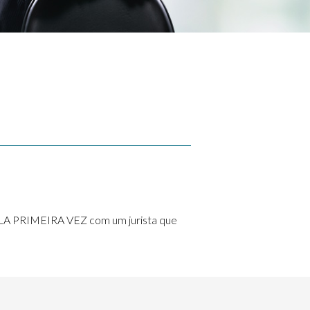
PELA PRIMEIRA VEZ com um jurista que