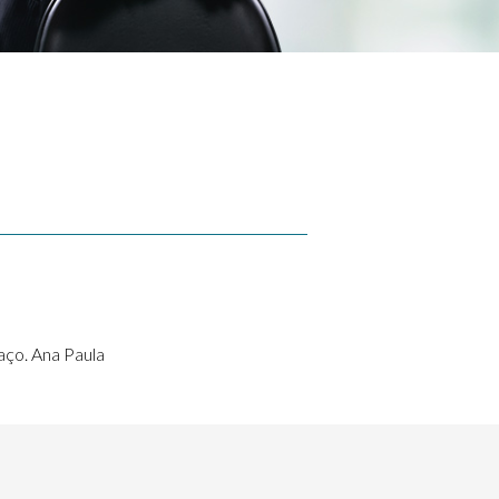
aço. Ana Paula