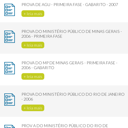
PROVA DE AGU - PRIMEIRA FASE - GABARITO - 2007
+ leia mais
PROVA DO MINISTÉRIO PÚBLICO DE MINAS GERAIS -
2006 - PRIMEIRA FASE
+ leia mais
PROVA DO MP DE MINAS GERAIS - PRIMEIRA FASE -
2006 - GABARITO
+ leia mais
PROVA DO MINISTÉRIO PÚBLICO DO RIO DE JANEIRO
- 2006
+ leia mais
PROV A DO MINISTÉRIO PÚBLICO DO RIO DE