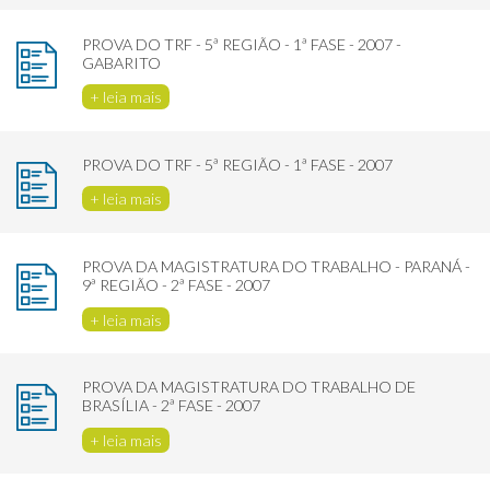
PROVA DO TRF - 5ª REGIÃO - 1ª FASE - 2007 -
GABARITO
+ leia mais
PROVA DO TRF - 5ª REGIÃO - 1ª FASE - 2007
+ leia mais
PROVA DA MAGISTRATURA DO TRABALHO - PARANÁ -
9ª REGIÃO - 2ª FASE - 2007
+ leia mais
PROVA DA MAGISTRATURA DO TRABALHO DE
BRASÍLIA - 2ª FASE - 2007
+ leia mais