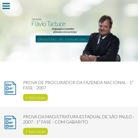
PROVA DE PROCURADOR DA FAZENDA NACIONAL - 1ª
FASE - 2007
+ leia mais
PROVA DA MAGISTRATURA ESTADUAL DE SÃO PAULO -
2007 - 1ª FASE - COM GABARITO
+ leia mais