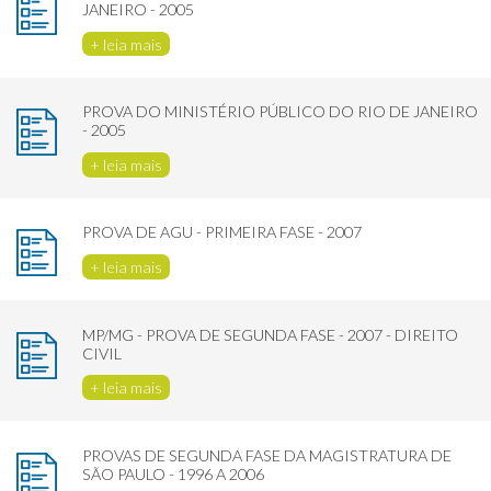
JANEIRO - 2005
+ leia mais
PROVA DO MINISTÉRIO PÚBLICO DO RIO DE JANEIRO
- 2005
+ leia mais
PROVA DE AGU - PRIMEIRA FASE - 2007
+ leia mais
MP/MG - PROVA DE SEGUNDA FASE - 2007 - DIREITO
CIVIL
+ leia mais
PROVAS DE SEGUNDA FASE DA MAGISTRATURA DE
SÃO PAULO - 1996 A 2006