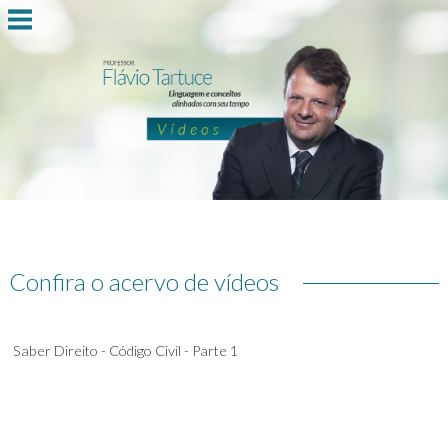
Confira o acervo de vídeos
Saber Direito - Código Civil - Parte 1