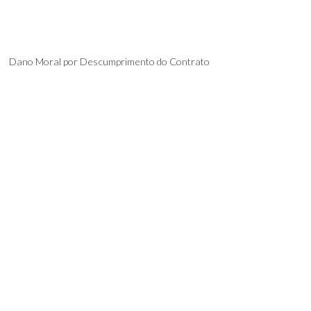
Dano Moral por Descumprimento do Contrato