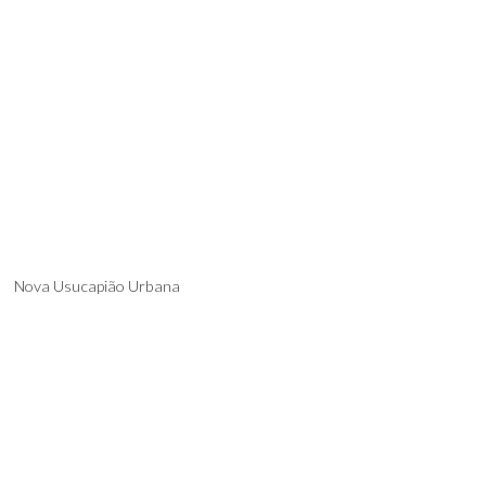
Nova Usucapião Urbana