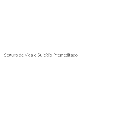
Seguro de Vida e Suicídio Premeditado