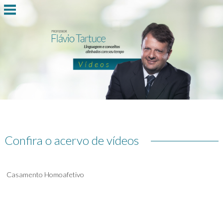
Confira o acervo de vídeos
Casamento Homoafetivo