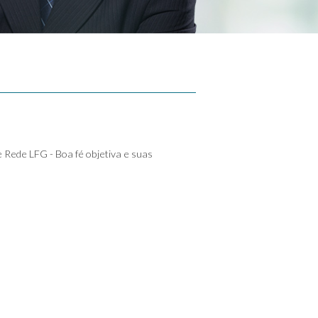
e Rede LFG - Boa fé objetiva e suas