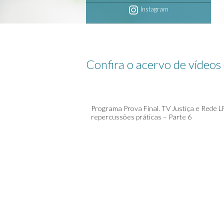
Instagram
Confira o acervo de vídeos
Programa Prova Final. TV Justiça e Rede LF
repercussões práticas – Parte 6