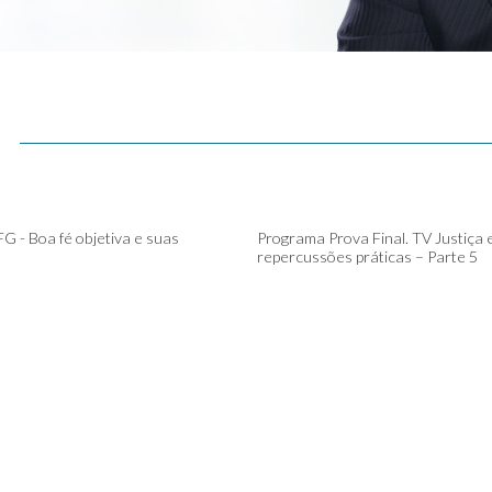
G - Boa fé objetiva e suas
Programa Prova Final. TV Justiça 
repercussões práticas – Parte 5