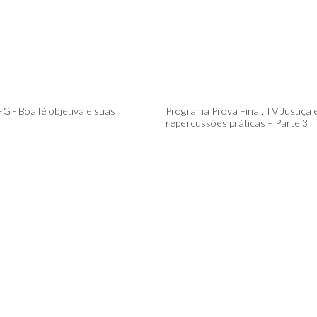
G - Boa fé objetiva e suas
Programa Prova Final. TV Justiça 
repercussões práticas – Parte 3