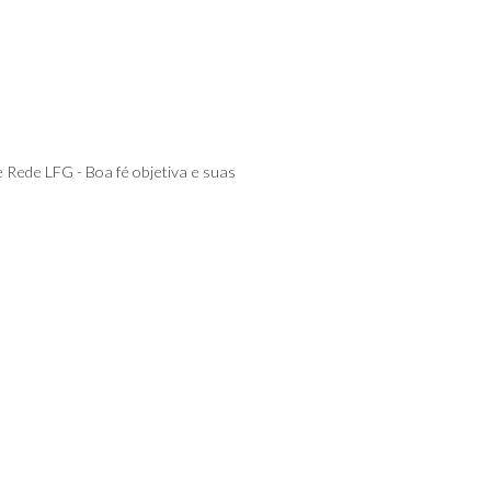
e Rede LFG - Boa fé objetiva e suas