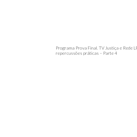
Programa Prova Final. TV Justiça e Rede LF
repercussões práticas – Parte 4