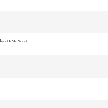
eito de propriedade