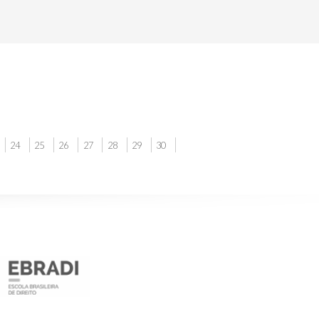
24
25
26
27
28
29
30