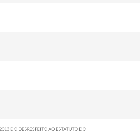
2013 E O DESRESPEITO AO ESTATUTO DO