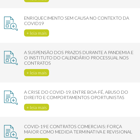
ENRIQUECIMENTO SEM CAUSA NO CONTEXTO DA
COVID19
+ leia mais
A SUSPENSÃO DOS PRAZOS DURANTE A PANDEMIA E
O INSTITUTO DO CALENDÁRIO PROCESSUAL NOS
CONTRATOS
+ leia mais
A CRISE DO COVID-19, ENTRE BOA-FÉ, ABUSO DO
DIREITO E COMPORTAMENTOS OPORTUNISTAS
+ leia mais
COVID-19 E CONTRATOS COMERCIAIS: FORÇA
MAIOR COMO MEDIDA TERMINATIVA E REVISIONAL