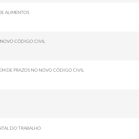
DE ALIMENTOS
 NOVO CÓDIGO CIVIL
EM DE PRAZOS NO NOVO CÓDIGO CIVIL
ENTAL DO TRABALHO