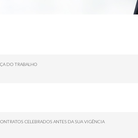
IÇA DO TRABALHO
CONTRATOS CELEBRADOS ANTES DA SUA VIGÊNCIA