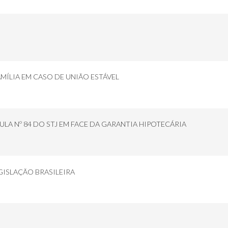
MÍLIA EM CASO DE UNIÃO ESTÁVEL
ULA Nº 84 DO STJ EM FACE DA GARANTIA HIPOTECÁRIA
GISLAÇÃO BRASILEIRA