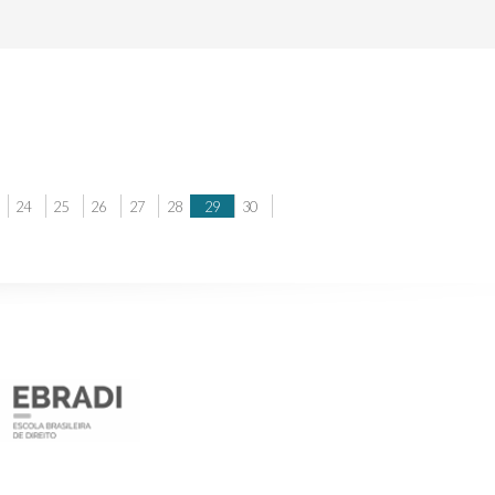
24
25
26
27
28
29
30