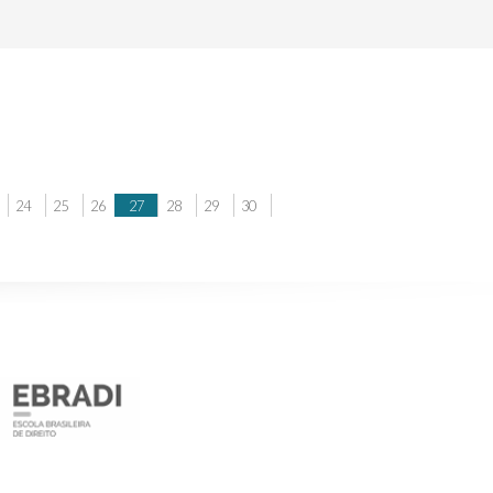
24
25
26
27
28
29
30