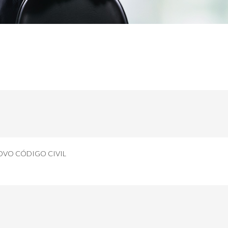
OVO CÓDIGO CIVIL