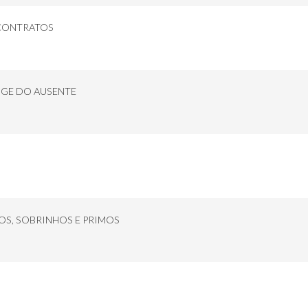
 CONTRATOS
GE DO AUSENTE
OS, SOBRINHOS E PRIMOS