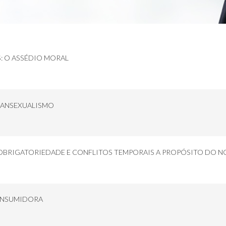
: O ASSÉDIO MORAL
RANSEXUALISMO
OBRIGATORIEDADE E CONFLITOS TEMPORAIS A PROPÓSITO DO N
ONSUMIDORA