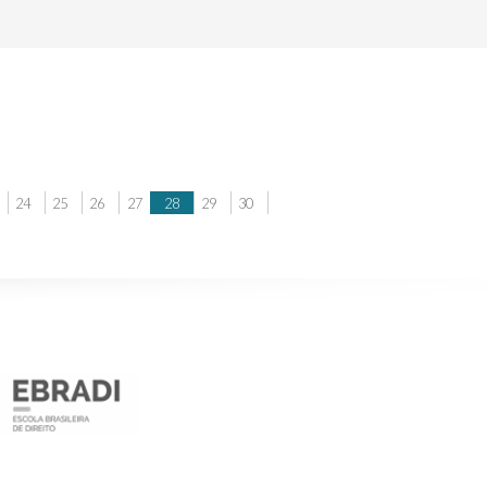
24
25
26
27
28
29
30