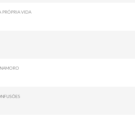
A PRÓPRIA VIDA
E NAMORO
CONFUSÕES