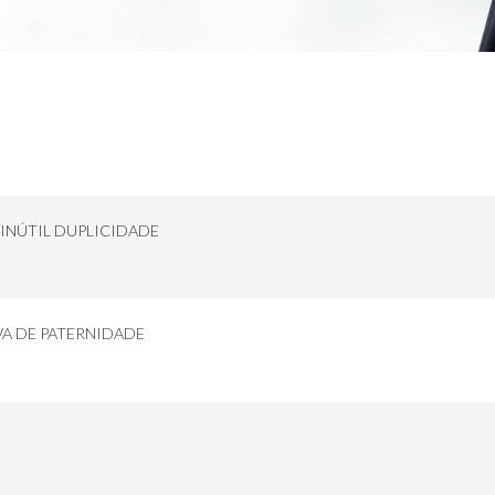
INÚTIL DUPLICIDADE
A DE PATERNIDADE