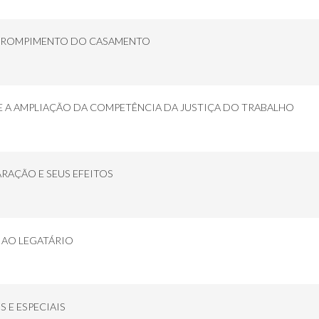
O ROMPIMENTO DO CASAMENTO
 A AMPLIAÇÃO DA COMPETÊNCIA DA JUSTIÇA DO TRABALHO
RAÇÃO E SEUS EFEITOS
 AO LEGATÁRIO
 E ESPECIAIS