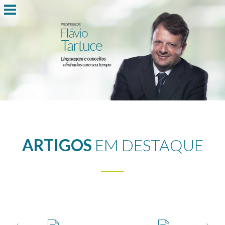
ARTIGOS
EM DESTAQUE