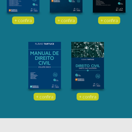
+ confira
+ confira
+ confira
+ confira
+ confira