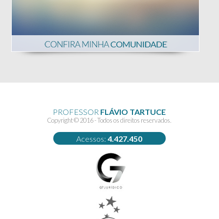
PROFESSOR
FLÁVIO TARTUCE
Copyright © 2016 - Todos os direitos reservados.
Acessos:
4.427.450