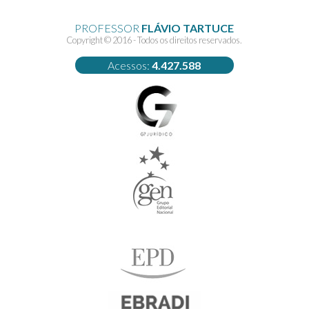
PROFESSOR
FLÁVIO TARTUCE
Copyright © 2016 - Todos os direitos reservados.
Acessos:
4.427.588